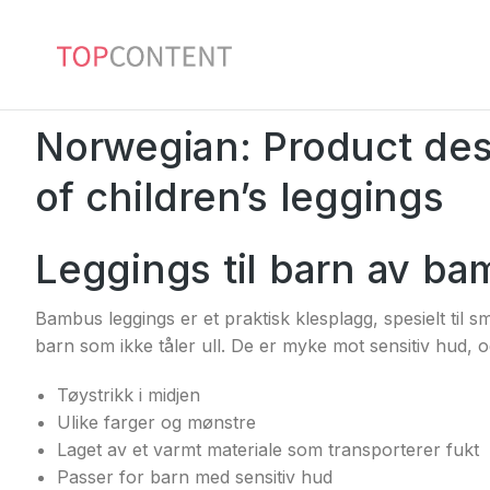
Norwegian: Product des
of children’s leggings
Leggings til barn av b
Bambus leggings er et praktisk klesplagg, spesielt til
barn som ikke tåler ull. De er myke mot sensitiv hud, o
Tøystrikk i midjen
Ulike farger og mønstre
Laget av et varmt materiale som transporterer fukt
Passer for barn med sensitiv hud