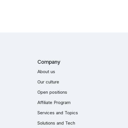
Company
About us
Our culture
Open positions
Affiliate Program
Services and Topics
Solutions and Tech