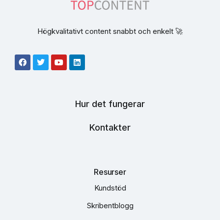
Högkvalitativt content snabbt och enkelt 🚀
Hur det fungerar
Kontakter
Resurser
Kundstöd
Skribentblogg