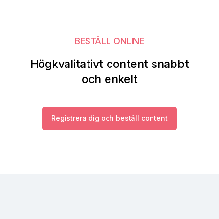
BESTÄLL ONLINE
Högkvalitativt content snabbt
och enkelt
Registrera dig och beställ content