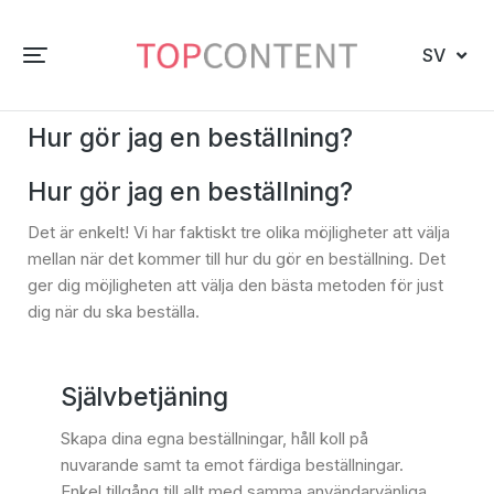
SV
Hur gör jag en beställning?
Hur gör jag en beställning?
Det är enkelt! Vi har faktiskt tre olika möjligheter att välja
mellan när det kommer till hur du gör en beställning. Det
ger dig möjligheten att välja den bästa metoden för just
dig när du ska beställa.
Självbetjäning
Skapa dina egna beställningar, håll koll på
nuvarande samt ta emot färdiga beställningar.
Enkel tillgång till allt med samma användarvänliga