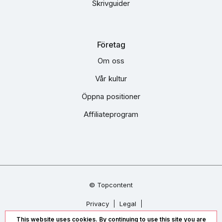
Skrivguider
Företag
Om oss
Vår kultur
Öppna positioner
Affiliateprogram
© Topcontent
Privacy
Legal
This website uses cookies. By continuing to use this site you are