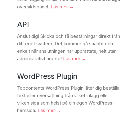
översiktspanel.
Läs mer →
API
Anslut dig! Skicka och få beställningar direkt från
ditt eget system. Det kommer gå snabbt och
enkelt när anslutningen har upprättats, helt utan
administrativt arbete!
Läs mer →
WordPress Plugin
Topcontents WordPress Plugin låter dig beställa
text eller översättning från vilket inlägg eller
vilken sida som helst på din egen WordPress-
hemsida.
Läs mer →