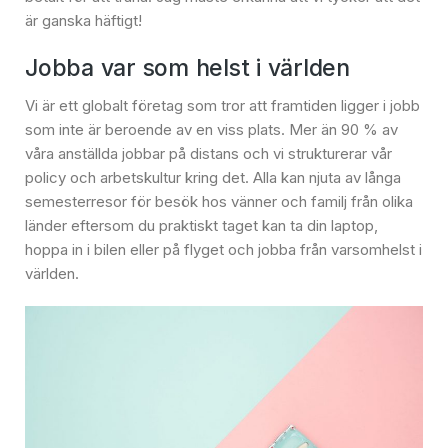
är ganska häftigt!
Jobba var som helst i världen
Vi är ett globalt företag som tror att framtiden ligger i jobb
som inte är beroende av en viss plats. Mer än 90 % av
våra anställda jobbar på distans och vi strukturerar vår
policy och arbetskultur kring det. Alla kan njuta av långa
semesterresor för besök hos vänner och familj från olika
länder eftersom du praktiskt taget kan ta din laptop,
hoppa in i bilen eller på flyget och jobba från varsomhelst i
världen.